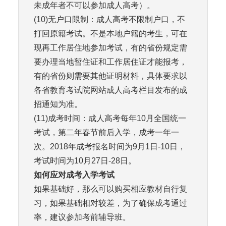
未成年者不可以参加成人高考）。
(10)无户口限制：成人高考不限制户口，不
打回原籍考试。不是本地户籍的考生，可在
现再工作居住地参加考试，有的省份规定需
要办理当地暂住证和工作居住证才能报考，
有的省份则需要其他证明材料，具体要求以
各省教育考试院网站成人高考栏目发布的成
招通知为准。
(11)成考时间：成人高考每年10月全国统一
考试，第二年春节前后入学，成考一年一
次。2018年成考报名时间为9月1日-10日，
考试时间为10月27日-28日。
如何应对成考入学考试
如果基础好，那么可以购买相应教材自行复
习，如果基础相对较差，为了确保成考通过
率，建议参加考前辅导班。