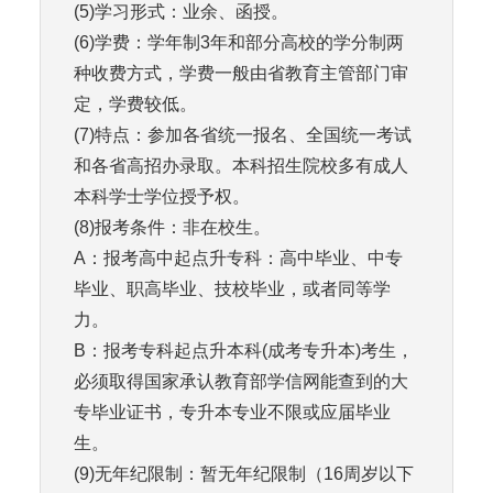
(5)学习形式：业余、函授。
(6)学费：学年制3年和部分高校的学分制两
种收费方式，学费一般由省教育主管部门审
定，学费较低。
(7)特点：参加各省统一报名、全国统一考试
和各省高招办录取。本科招生院校多有成人
本科学士学位授予权。
(8)报考条件：非在校生。
A：报考高中起点升专科：高中毕业、中专
毕业、职高毕业、技校毕业，或者同等学
力。
B：报考专科起点升本科(成考专升本)考生，
必须取得国家承认教育部学信网能查到的大
专毕业证书，专升本专业不限或应届毕业
生。
(9)无年纪限制：暂无年纪限制（16周岁以下