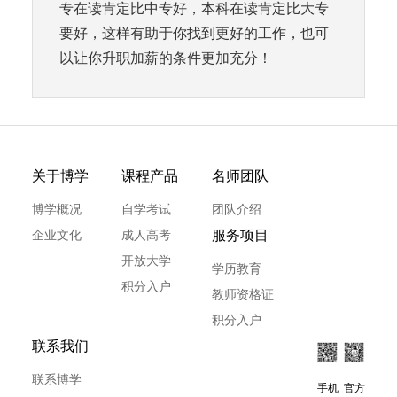
专在读肯定比中专好，本科在读肯定比大专
要好，这样有助于你找到更好的工作，也可
以让你升职加薪的条件更加充分！