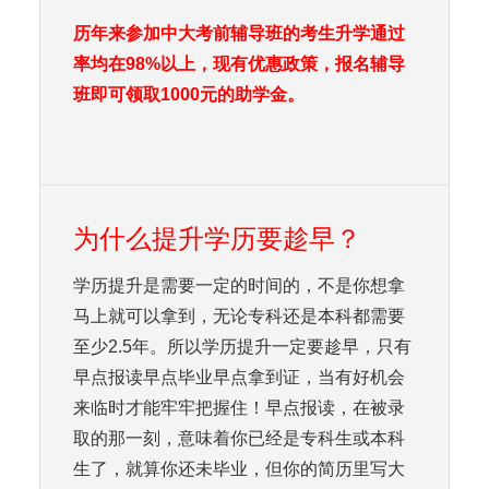
历年来参加中大考前辅导班的考生升学通过
率均在98%以上，现有优惠政策，报名辅导
班即可领取1000元的助学金。
为什么提升学历要趁早？
学历提升是需要一定的时间的，不是你想拿
马上就可以拿到，无论专科还是本科都需要
至少2.5年。所以学历提升一定要趁早，只有
早点报读早点毕业早点拿到证，当有好机会
来临时才能牢牢把握住！早点报读，在被录
取的那一刻，意味着你已经是专科生或本科
生了，就算你还未毕业，但你的简历里写大