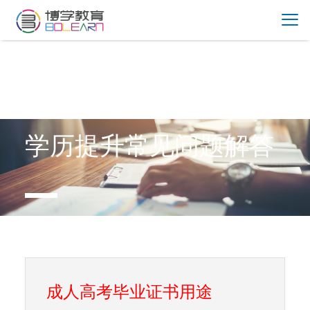
学历提升常见问题解答
成人高考毕业证书用途