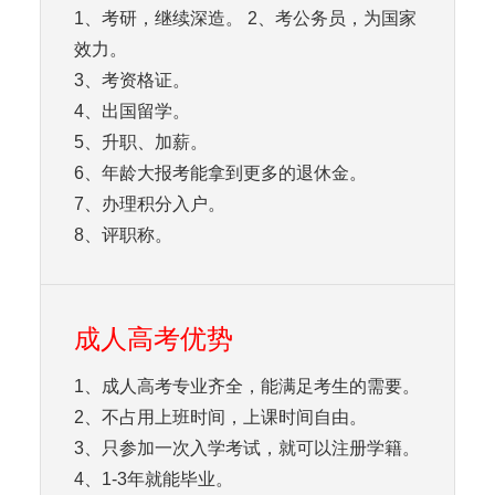
1、考研，继续深造。 2、考公务员，为国家
效力。
3、考资格证。
4、出国留学。
5、升职、加薪。
6、年龄大报考能拿到更多的退休金。
7、办理积分入户。
8、评职称。
成人高考优势
1、成人高考专业齐全，能满足考生的需要。
2、不占用上班时间，上课时间自由。
3、只参加一次入学考试，就可以注册学籍。
4、1-3年就能毕业。