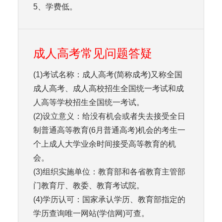
5、学费低。
成人高考常见问题答疑
(1)考试名称：成人高考(简称成考)又称全国
成人高考、成人高校招生全国统一考试和成
人高等学校招生全国统一考试。
(2)设立意义：给没有机会或者失去接受全日
制普通高等教育(6月普通高考)机会的考生一
个上成人大学业余时间接受高等教育的机
会。
(3)组织实施单位：教育部和各省教育主管部
门教育厅、教委、教育考试院。
(4)学历认可：国家承认学历、教育部指定的
学历查询唯一网站(学信网)可查。