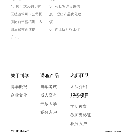
4、顾问式营销，有
5、根据客户反馈信
无经验均可（公司提
息，提出产品优化建
供岗前带薪培训，入
议
组后帮带迅速提
6、向上级汇报工作
升）。