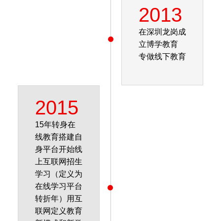
2013
在深圳龙岗成
立博学教育
专做线下教育
2015
15年转身在
线教育搭建自
身平台开始线
上互联网招生
学习（定义为
在线学习平台
转折年）用互
联网定义教育