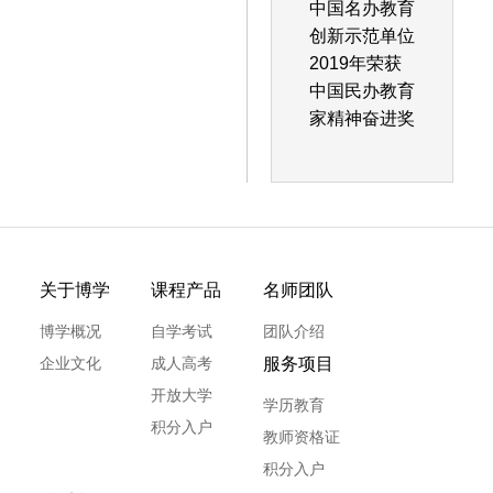
中国名办教育
创新示范单位
2019年荣获
中国民办教育
家精神奋进奖