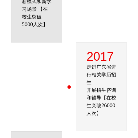
新模式和新学
习场景 【在
校生突破
5000人次】
2017
走进广东省进
行相关学历招
生
开展招生咨询
和辅导【在校
生突破26000
人次】